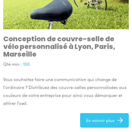
Conception de couvre-selle de
Rechercher
vélo personnalisé à Lyon, Paris,
Marseille
Qté min :
100
Vous souhaitez faire une communication qui change de
l'ordinaire ? Distribuez des couvre-selles personnalisées aux
couleurs de votre entreprise pour ainsi vous démarquer et
attirer l'oeil.
En savoir plus