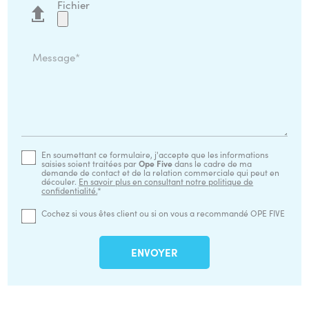
Fichier
Message*
En soumettant ce formulaire, j'accepte que les informations
saisies soient traitées par
Ope Five
dans le cadre de ma
demande de contact et de la relation commerciale qui peut en
découler.
En savoir plus en consultant notre politique de
confidentialité.
*
Cochez si vous êtes client ou si on vous a recommandé OPE FIVE