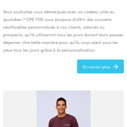
Vous souhaitez vous démarquez avec un cadeau utile au
quotidien ? OPE FIVE vous propose d'offrir des couverts
réutilisables personnalisés à vos clients, salariés ou
prospects, qu'ils utiliseront tous les jours durant leurs pauses
déjeuner. Une belle manière pour qu'ils vous aient sous les
yeux tous les jours grâce à la personnalisation.
En savoir plus