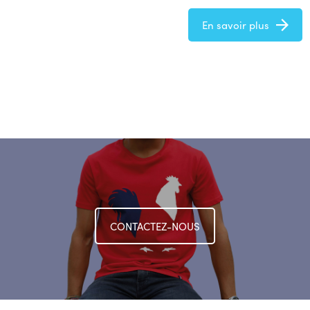
En savoir plus
CONTACTEZ-NOUS