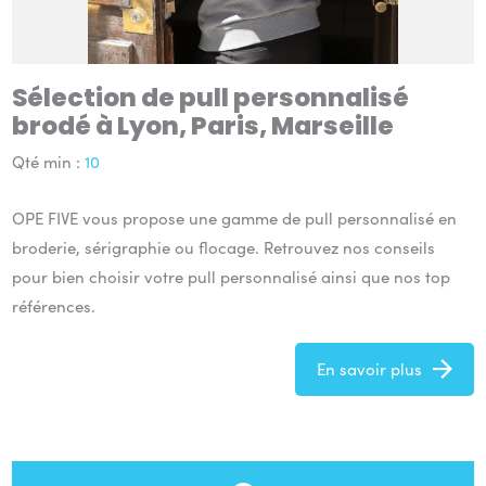
Sélection de pull personnalisé
brodé à Lyon, Paris, Marseille
Qté min :
10
OPE FIVE vous propose une gamme de pull personnalisé en
broderie, sérigraphie ou flocage. Retrouvez nos conseils
pour bien choisir votre pull personnalisé ainsi que nos top
références.
En savoir plus