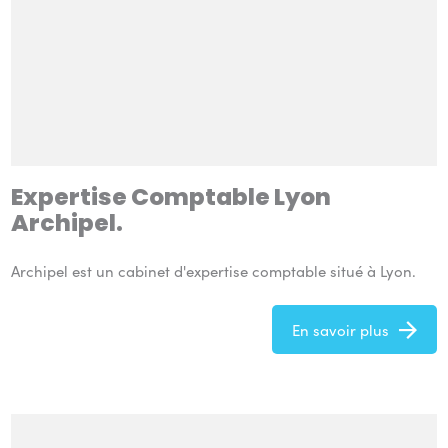
Expertise Comptable Lyon
Archipel.
Archipel est un cabinet d'expertise comptable situé à Lyon.
En savoir plus