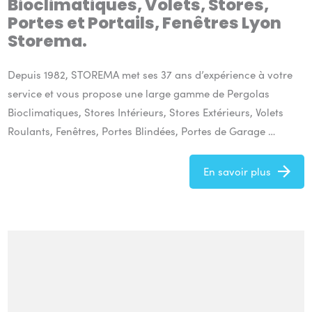
Bioclimatiques, Volets, Stores,
Portes et Portails, Fenêtres Lyon
Storema.
Depuis 1982, STOREMA met ses 37 ans d’expérience à votre
service et vous propose une large gamme de Pergolas
Bioclimatiques, Stores Intérieurs, Stores Extérieurs, Volets
Roulants, Fenêtres, Portes Blindées, Portes de Garage …
En savoir plus