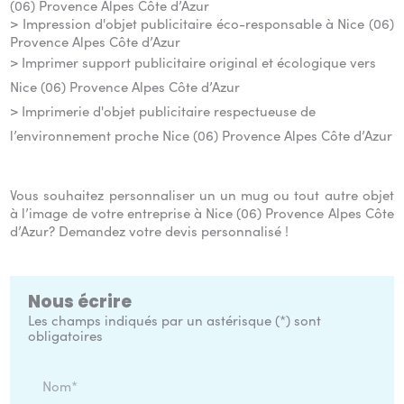
(06) Provence Alpes Côte d’Azur
> Impression d'objet publicitaire éco-responsable à Nice (06)
Provence Alpes Côte d’Azur
> Imprimer support publicitaire original et écologique vers
Nice (06) Provence Alpes Côte d’Azur
> Imprimerie d'objet publicitaire respectueuse de
l’environnement proche Nice (06) Provence Alpes Côte d’Azur
Vous souhaitez personnaliser un un mug ou tout autre objet
à l’image de votre entreprise à Nice (06) Provence Alpes Côte
d’Azur? Demandez votre devis personnalisé !
Nous écrire
Les champs indiqués par un astérisque (*) sont
obligatoires
Nom*